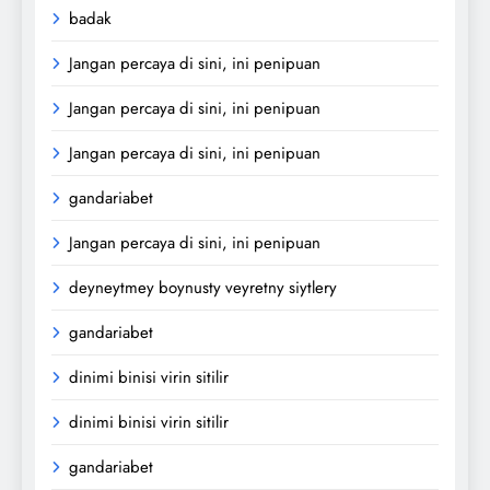
badak
Jangan percaya di sini, ini penipuan
Jangan percaya di sini, ini penipuan
Jangan percaya di sini, ini penipuan
gandariabet
Jangan percaya di sini, ini penipuan
deyneytmey boynusty veyretny siytlery
gandariabet
dinimi binisi virin sitilir
dinimi binisi virin sitilir
gandariabet