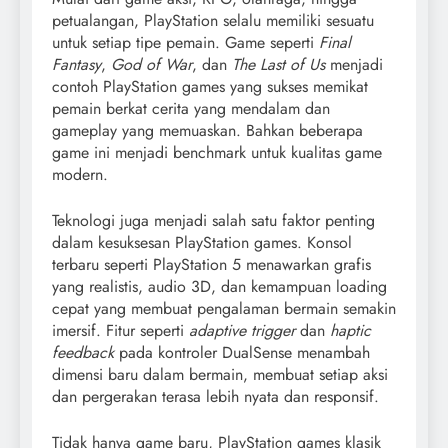
petualangan, PlayStation selalu memiliki sesuatu
untuk setiap tipe pemain. Game seperti
Final
Fantasy
,
God of War
, dan
The Last of Us
menjadi
contoh PlayStation games yang sukses memikat
pemain berkat cerita yang mendalam dan
gameplay yang memuaskan. Bahkan beberapa
game ini menjadi benchmark untuk kualitas game
modern.
Teknologi juga menjadi salah satu faktor penting
dalam kesuksesan PlayStation games. Konsol
terbaru seperti PlayStation 5 menawarkan grafis
yang realistis, audio 3D, dan kemampuan loading
cepat yang membuat pengalaman bermain semakin
imersif. Fitur seperti
adaptive trigger
dan
haptic
feedback
pada kontroler DualSense menambah
dimensi baru dalam bermain, membuat setiap aksi
dan pergerakan terasa lebih nyata dan responsif.
Tidak hanya game baru, PlayStation games klasik