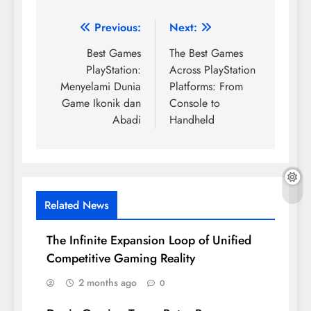
Post
Previous:
Next:
navigation
Best Games
The Best Games
PlayStation:
Across PlayStation
Menyelami Dunia
Platforms: From
Game Ikonik dan
Console to
Abadi
Handheld
Related News
The Infinite Expansion Loop of Unified
Competitive Gaming Reality
2 months ago
0