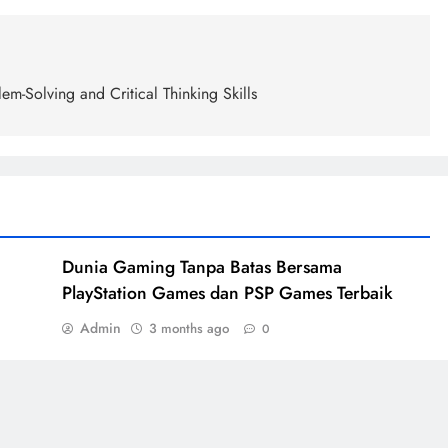
m-Solving and Critical Thinking Skills
Dunia Gaming Tanpa Batas Bersama
PlayStation Games dan PSP Games Terbaik
Admin
3 months ago
0